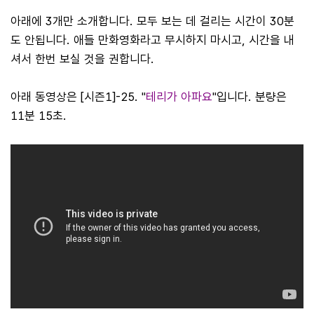
아래에 3개만 소개합니다. 모두 보는 데 걸리는 시간이 30분
도 안됩니다. 애들 만화영화라고 무시하지 마시고, 시간을 내
셔서 한번 보실 것을 권합니다.
아래 동영상은 [시즌1]-25. "
테리가 아파요
"입니다. 분량은
11분 15초.