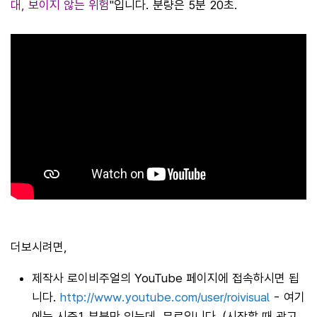
대, 보이지 않는 위험
"입니다. 분량은 5분 20초.
더보시려면,
제작사 로이비주얼의 YouTube 페이지에 접속하시면 됩
니다.
http://www.youtube.com/user/roivisual
- 여기
에는 시즌1 부분만 있는데, 무료입니다. (시작할 때 광고