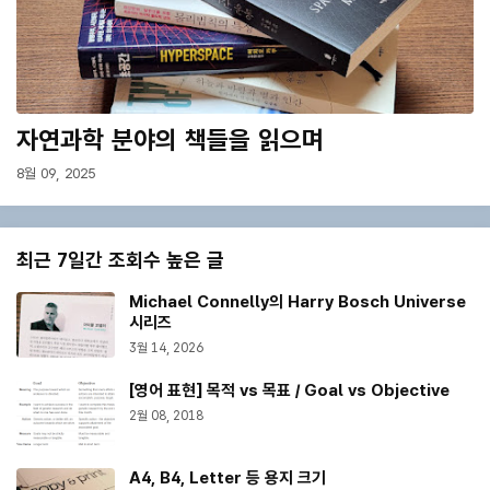
자연과학 분야의 책들을 읽으며
8월 09, 2025
최근 7일간 조회수 높은 글
Michael Connelly의 Harry Bosch Universe
시리즈
3월 14, 2026
[영어 표현] 목적 vs 목표 / Goal vs Objective
2월 08, 2018
A4, B4, Letter 등 용지 크기