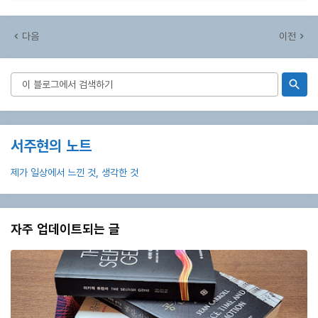
다음
이전
서주현의 노트
제가 일상에서 느낀 것, 생각한 것
자주 업데이트되는 글