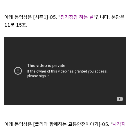
아래 동영상은 [시즌1]-05. "
정기점검 하는 날
"입니다. 분량은
11분 15초.
아래 동영상은 [폴리와 함께하는 교통안전이야기]-05. "
사각지