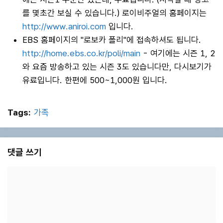
를 몇초간 보실 수 있습니다.) 로이비주얼의 홈페이지는
http://www.aniroi.com
입니다.
EBS 홈페이지의 "로보카 폴리"에 접속하셔도 됩니다.
http://home.ebs.co.kr/poli/main
- 여기에는 시즌 1, 2
와 요즘 방송하고 있는 시즌 3도 있습니다만, 다시보기가
유료입니다. 한편에 500~1,000원 입니다.
Tags:
가족
댓글 쓰기